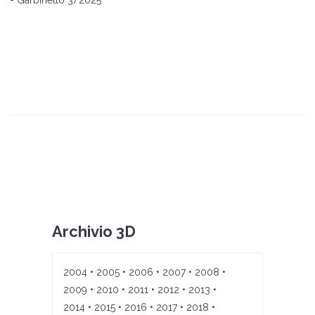
- Garbinetto 3/2025
Archivio 3D
2004
•
2005
•
2006
•
2007
•
2008
•
2009
•
2010
•
2011
•
2012
•
2013
•
2014
•
2015
•
2016
•
2017
•
2018
•