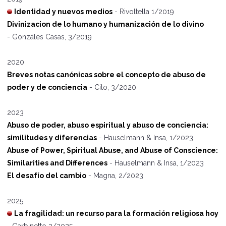
Identidad y nuevos medios
- Rivoltella 1/2019
Divinizacion de lo humano y humanización de lo divino
- Gonzáles Casas, 3/2019
2020
Breves notas canónicas sobre el concepto de abuso de
poder y de conciencia
- Cito, 3/2020
2023
Abuso de poder, abuso espiritual y abuso de conciencia:
similitudes y diferencias
- Hauselmann & Insa, 1/2023
Abuse of Power, Spiritual Abuse, and Abuse of Conscience:
Similarities and Differences
- Hauselmann & Insa, 1/2023
El desaf
í
o del cambio
- Magna, 2/2023
2025
La fragilidad: un recurso para la formación religiosa hoy