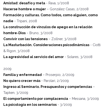
Amistad: desafío y meta
- Rava, 1/2008
Hacerse hombre o mujer
– González Casas, 2/2008
Formación y culturas. Como todos, como alguien, como
nadie
- Tripani, 2008
La construcción de vínculos de apego en la relación
hombre-Dios
– Bruno, 3/2008
Convivir con las tensiones
– Zollner, 3/2008
La Masturbación. Consideraciones psicodinámicas
- Ciotti
& Rigon, 3/2008
La agresividad al servicio del amor
- Solares, 3/2008
2009
Familia y enfermedad
– Proserpio, 2/2009
No quiero crecer más
- Parolari, 2/2009
Ingreso al Seminario. Presupuestos y competencias
–
Tapken, 3/2009
El comportamiento por complacencia
– Messana, 3/2009
La psicología en los seminarios
- 3/2009