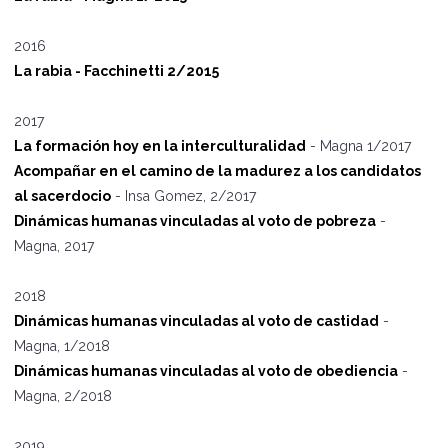
2016
La rabia - Facchinetti 2/2015
2017
La formación hoy en la interculturalidad
- Magna 1/2017
Acompañar en el camino de la madurez a los candidatos
al sacerdocio
- Insa Gomez, 2/2017
Dinámicas humanas vinculadas al voto de pobreza
-
Magna, 2017
2018
Dinámicas humanas vinculadas al voto de castidad
-
Magna, 1/2018
Dinámicas humanas vinculadas al voto de obediencia
-
Magna, 2/2018
2019