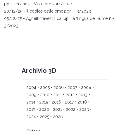
post-umano
»
- Visto per voi 1/2024
20
/12/25 -
Il codice delle emozioni
- 3/2023
05
/12/25 -
Agnelli travestiti da lupi: la "lingua dei numeri"
-
3/2023
Archivio 3D
2004
•
2005
•
2006
•
2007
•
2008
•
2009
•
2010
•
2011
•
2012
•
2013
•
2014
•
2015
•
2016
•
2017
•
2018
•
2019
•
2020
•
2021
•
2022
•
2023
•
2024
•
2025
•
2026