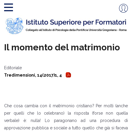
Il momento del matrimonio
Editoriale
Tredimensioni, 14(2017)1, 4
Che cosa cambia con il matrimonio cristiano? Per molti (anche
per quelli che lo celebrano) la risposta (forse non quella
verbale) è: nulla! Lo paragonano ad una procedura di
approvazione pubblica e sociale a tutto quello che già si faceva