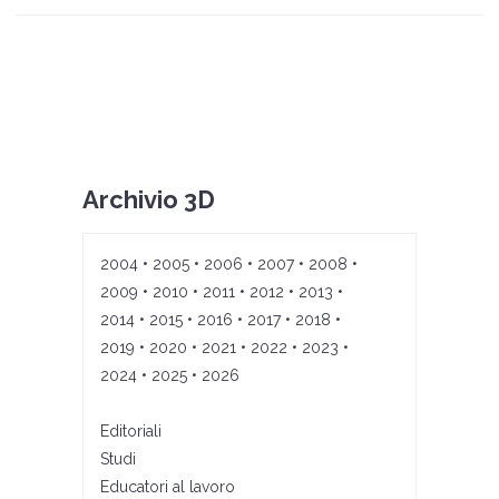
Archivio 3D
2004
•
2005
•
2006
•
2007
•
2008
•
2009
•
2010
•
2011
•
2012
•
2013
•
2014
•
2015
•
2016
•
2017
•
2018
•
2019
•
2020
•
2021
•
2022
•
2023
•
2024
•
2025
•
2026
Editoriali
Studi
Educatori al lavoro