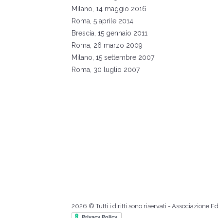
Milano, 14 maggio 2016
Roma, 5 aprile 2014
Brescia, 15 gennaio 2011
Roma, 26 marzo 2009
Milano, 15 settembre 2007
Roma, 30 luglio 2007
2026 © Tutti i diritti sono riservati - Associazione