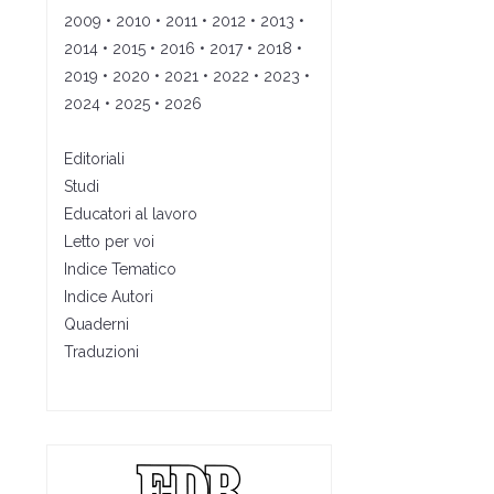
2009
•
2010
•
2011
•
2012
•
2013
•
2014
•
2015
•
2016
•
2017
•
2018
•
2019
•
2020
•
2021
•
2022
•
2023
•
2024
•
2025
•
2026
Editoriali
Studi
Educatori al lavoro
Letto per voi
Indice Tematico
Indice Autori
Quaderni
Traduzioni