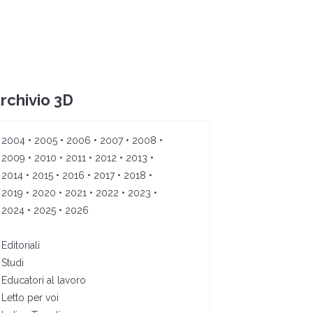
rchivio 3D
2004
•
2005
•
2006
•
2007
•
2008
•
2009
•
2010
•
2011
•
2012
•
2013
•
2014
•
2015
•
2016
•
2017
•
2018
•
2019
•
2020
•
2021
•
2022
•
2023
•
2024
•
2025
•
2026
Editoriali
Studi
Educatori al lavoro
Letto per voi