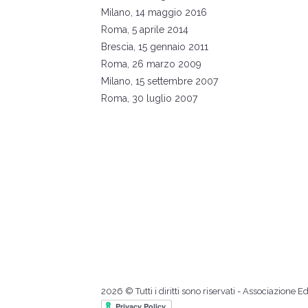
Milano, 14 maggio 2016
Roma, 5 aprile 2014
Brescia, 15 gennaio 2011
Roma, 26 marzo 2009
Milano, 15 settembre 2007
Roma, 30 luglio 2007
2026 © Tutti i diritti sono riservati - Associazione