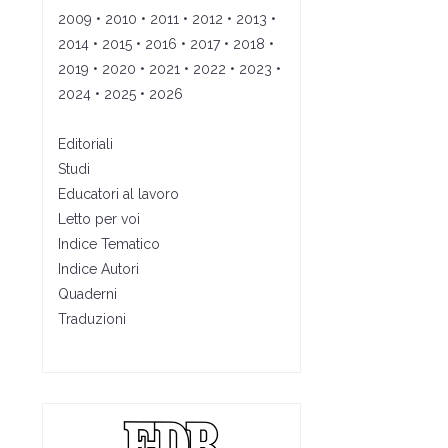
2009
•
2010
•
2011
•
2012
•
2013
•
2014
•
2015
•
2016
•
2017
•
2018
•
2019
•
2020
•
2021
•
2022
•
2023
•
2024
•
2025
•
2026
Editoriali
Studi
Educatori al lavoro
Letto per voi
Indice Tematico
Indice Autori
Quaderni
Traduzioni