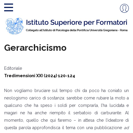
Gerarchicismo
Editoriale
Tredimensioni XXI (2024) 120-124
Non vogliamo bruciare sul tempo chi da poco ha coniato un
neologismo carico di sostanza: sarebbe come rubare la moto a
qualcuno che ha speso i soldi per comprarla, l’ha lucidata e
magari ne ha anche riempito il serbatoio di carburante. Al
momento, quello che qui faremo – in attesa che l’ideatore di
questa parola approfondisca il tema con una pubblicazione
ad