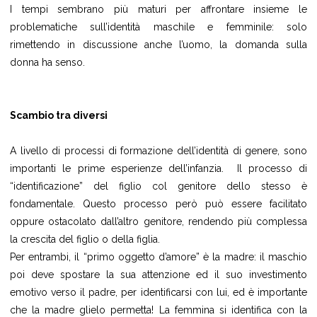
I tempi sembrano più maturi per affrontare insieme le
problematiche sull’identità maschile e femminile: solo
rimettendo in discussione anche l’uomo, la domanda sulla
donna ha senso.
Scambio tra diversi
A livello di processi di formazione dell’identità di genere, sono
importanti le prime esperienze dell’infanzia. Il processo di
“identificazione” del figlio col genitore dello stesso è
fondamentale. Questo processo però può essere facilitato
oppure ostacolato dall’altro genitore, rendendo più complessa
la crescita del figlio o della figlia.
Per entrambi, il “primo oggetto d’amore” è la madre: il maschio
poi deve spostare la sua attenzione ed il suo investimento
emotivo verso il padre, per identificarsi con lui, ed è importante
che la madre glielo permetta! La femmina si identifica con la