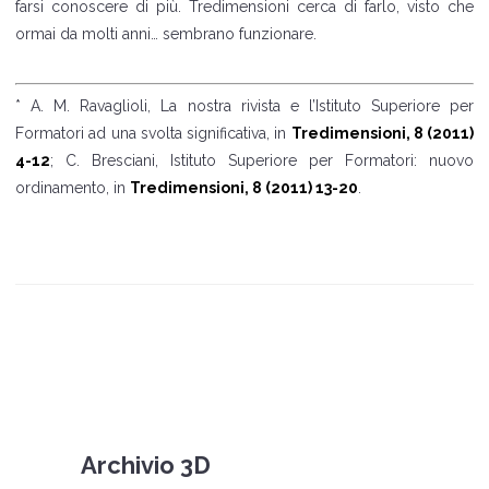
farsi conoscere di più. Tredimensioni cerca di farlo, visto che
ormai da molti anni… sembrano funzionare.
* A. M. Ravaglioli, La nostra rivista e l’Istituto Superiore per
Formatori ad una svolta significativa, in
Tredimensioni, 8 (2011)
4-12
; C. Bresciani, Istituto Superiore per Formatori: nuovo
ordinamento, in
Tredimensioni, 8 (2011) 13-20
.
Archivio 3D