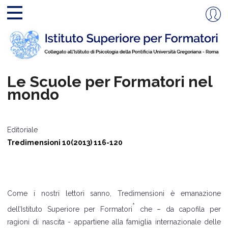
Le Scuole per Formatori nel
mondo
Editoriale
Tredimensioni 10(2013) 116-120
Come i nostri lettori sanno, Tredimensioni è emanazione
*
dell’Istituto Superiore per Formatori
che – da capofila per
ragioni di nascita - appartiene alla famiglia internazionale delle